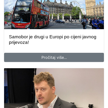
Samobor je drugi u Europi po cijeni javnog
prijevoza!
Pročitaj više...