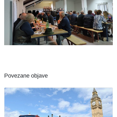
Povezane objave