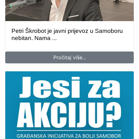
Petri Škrobot je javni prijevoz u Samoboru
nebitan. Nama ...
Pročitaj više...