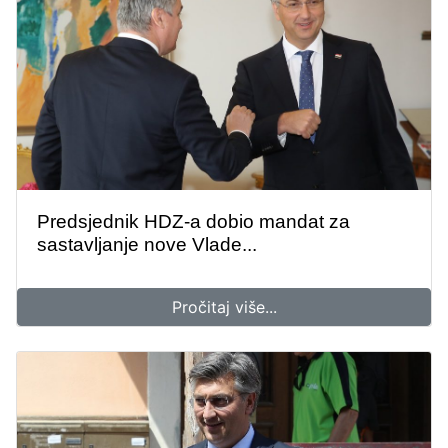
Predsjednik HDZ-a dobio mandat za
sastavljanje nove Vlade...
Pročitaj više...