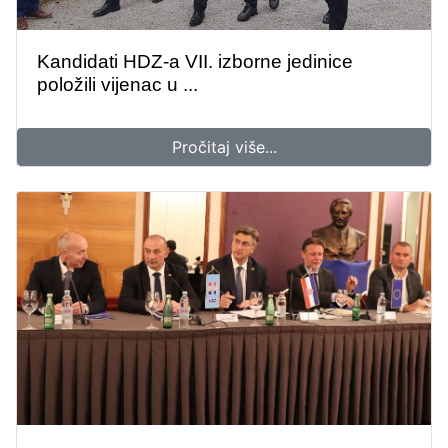
Kandidati HDZ-a VII. izborne jedinice
položili vijenac u ...
Pročitaj više...