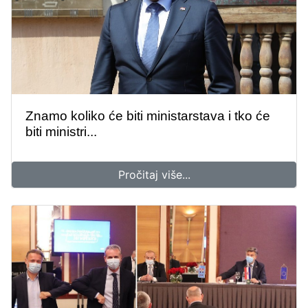
Znamo koliko će biti ministarstava i tko će
biti ministri...
Pročitaj više...