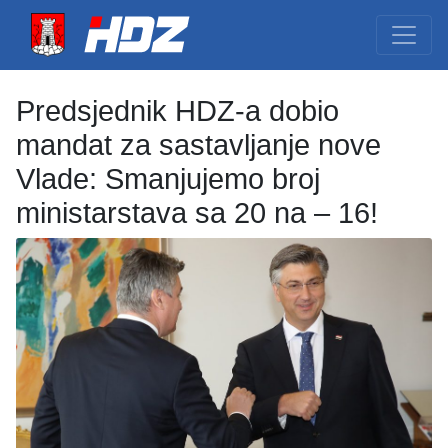
Predsjednik HDZ-a dobio
mandat za sastavljanje nove
Vlade: Smanjujemo broj
ministarstava sa 20 na – 16!