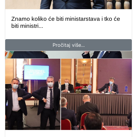
Znamo koliko će biti ministarstava i tko će
biti ministri...
Pročitaj više...