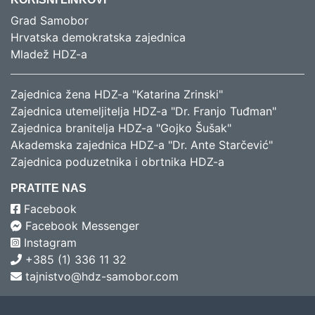
Grad Samobor
Hrvatska demokratska zajednica
Mladež HDZ-a
Zajednica žena HDZ-a "Katarina Zrinski"
Zajednica utemeljitelja HDZ-a "Dr. Franjo Tuđman"
Zajednica branitelja HDZ-a "Gojko Šušak"
Akademska zajednica HDZ-a "Dr. Ante Starčević"
Zajednica poduzetnika i obrtnika HDZ-a
PRATITE NAS
Facebook
Facebook Messenger
Instagram
+385 (1) 336 11 32
tajnistvo@hdz-samobor.com